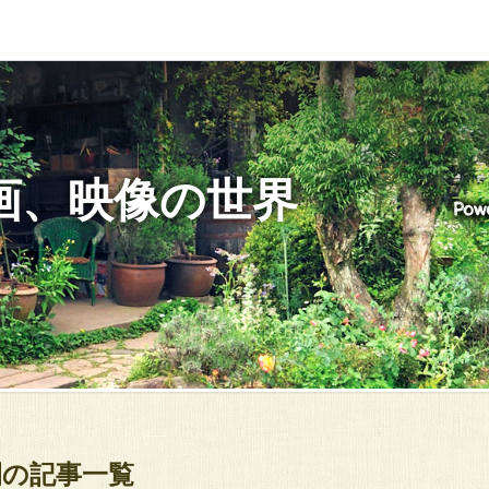
の映画、映像の世界
月間の記事一覧