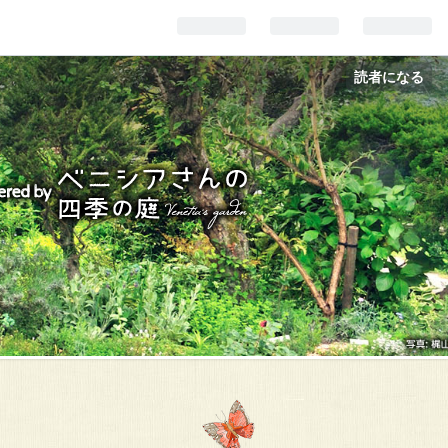
読者になる